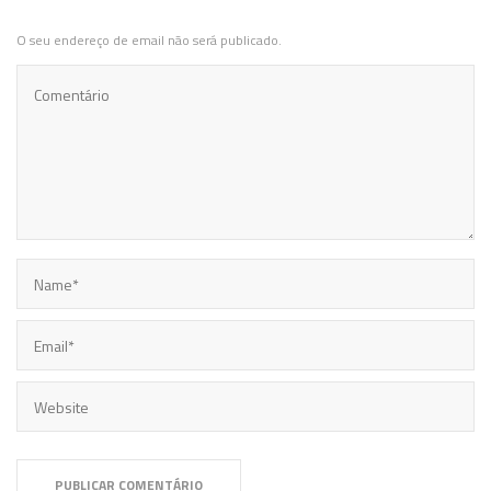
O seu endereço de email não será publicado.