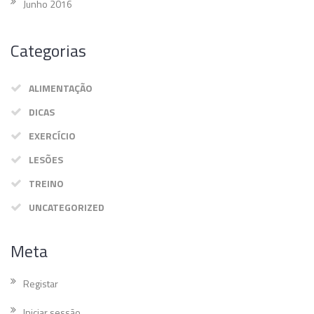
Junho 2016
Categorias
ALIMENTAÇÃO
DICAS
EXERCÍCIO
LESÕES
TREINO
UNCATEGORIZED
Meta
Registar
Iniciar sessão