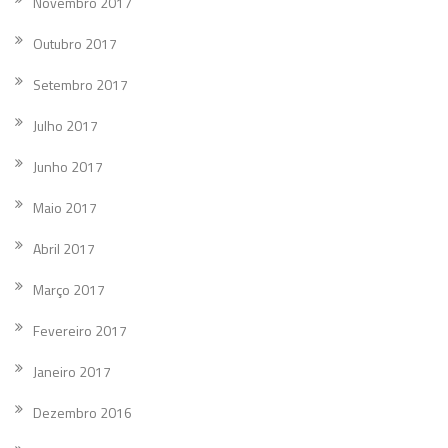
Novembro 2017
Outubro 2017
Setembro 2017
Julho 2017
Junho 2017
Maio 2017
Abril 2017
Março 2017
Fevereiro 2017
Janeiro 2017
Dezembro 2016