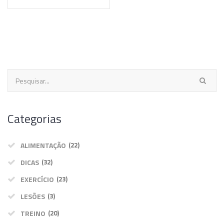
Categorias
ALIMENTAÇÃO
(22)
DICAS
(32)
EXERCÍCIO
(23)
LESÕES
(3)
TREINO
(20)