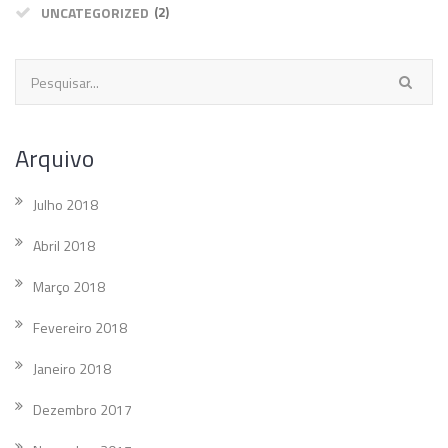
UNCATEGORIZED
(2)
Arquivo
Julho 2018
Abril 2018
Março 2018
Fevereiro 2018
Janeiro 2018
Dezembro 2017