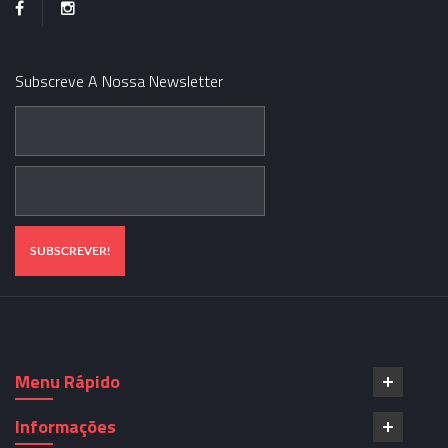
Subscreve A Nossa Newsletter
Menu Rápido
Informações