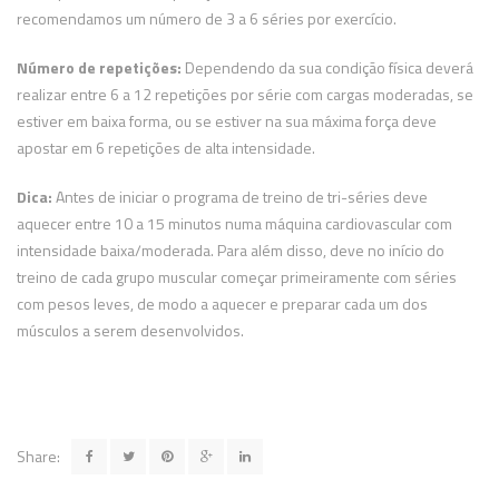
recomendamos um número de 3 a 6 séries por exercício.
Número de repetições:
Dependendo da sua condição física deverá
realizar entre 6 a 12 repetições por série com cargas moderadas, se
estiver em baixa forma, ou se estiver na sua máxima força deve
apostar em 6 repetições de alta intensidade.
Dica:
Antes de iniciar o programa de treino de tri-séries deve
aquecer entre 10 a 15 minutos numa máquina cardiovascular com
intensidade baixa/moderada. Para além disso, deve no início do
treino de cada grupo muscular começar primeiramente com séries
com pesos leves, de modo a aquecer e preparar cada um dos
músculos a serem desenvolvidos.
Share: