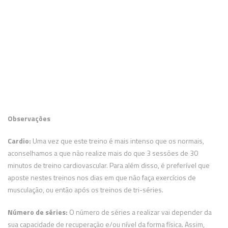
Observações
Cardio:
Uma vez que este treino é mais intenso que os normais,
aconselhamos a que não realize mais do que 3 sessões de 30
minutos de treino cardiovascular. Para além disso, é preferível que
aposte nestes treinos nos dias em que não faça exercícios de
musculação, ou então após os treinos de tri-séries.
Número de séries:
O número de séries a realizar vai depender da
sua capacidade de recuperação e/ou nível da forma física. Assim,