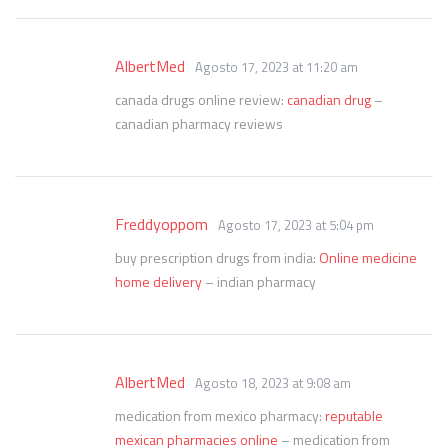
AlbertMed
Agosto 17, 2023 at 11:20 am
canada drugs online review:
canadian drug
–
canadian pharmacy reviews
Freddyoppom
Agosto 17, 2023 at 5:04 pm
buy prescription drugs from india:
Online medicine
home delivery
– indian pharmacy
AlbertMed
Agosto 18, 2023 at 9:08 am
medication from mexico pharmacy:
reputable
mexican pharmacies online
– medication from