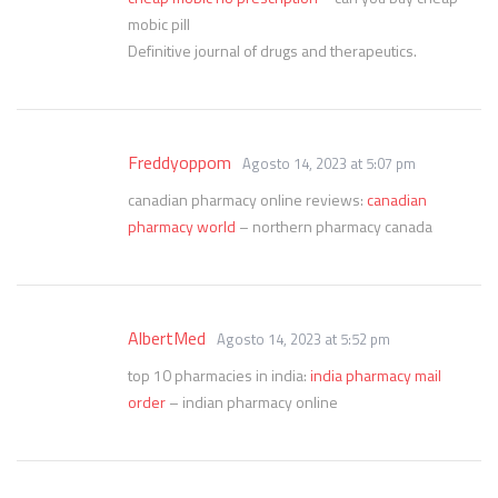
mobic pill
Definitive journal of drugs and therapeutics.
Freddyoppom
Agosto 14, 2023 at 5:07 pm
canadian pharmacy online reviews:
canadian
pharmacy world
– northern pharmacy canada
AlbertMed
Agosto 14, 2023 at 5:52 pm
top 10 pharmacies in india:
india pharmacy mail
order
– indian pharmacy online