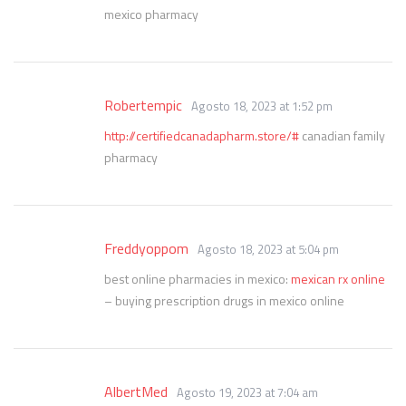
mexico pharmacy
Robertempic
Agosto 18, 2023 at 1:52 pm
http://certifiedcanadapharm.store/#
canadian family
pharmacy
Freddyoppom
Agosto 18, 2023 at 5:04 pm
best online pharmacies in mexico:
mexican rx online
– buying prescription drugs in mexico online
AlbertMed
Agosto 19, 2023 at 7:04 am