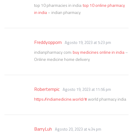
top 10 pharmacies in india:
top 10 online pharmacy
in india
– indian pharmacy
Freddyoppom
Agosto 19, 2023 at 5:23 pm
indianpharmacy com:
buy medicines online in india
–
Online medicine home delivery
Robertempic
Agosto 19, 2023 at 11:56 pm
https://indiamedicine.world/#
world pharmacy india
BarryLuh
Agosto 20, 2023 at 4:34 pm