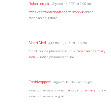
Robertempic
Agosto 15, 2023 at 2:06 pm
https://certifiedcanadapharm.store/#
online
canadian drugstore
AlbertMed
Agosto 15, 2023 at 3:55 pm
top 10 online pharmacy in india:
canadian pharmacy
india
– indian pharmacy online
Freddyoppom
Agosto 15, 2023 at 5:12 pm
indian pharmacy online:
mail order pharmacy india
–
indian pharmacy paypal