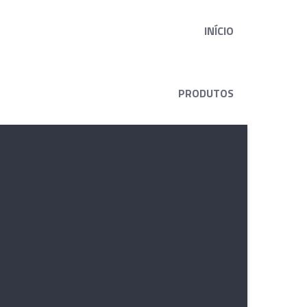
INÍCIO
PRODUTOS