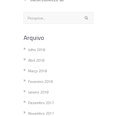
Arquivo
Julho 2018
Abril 2018
Março 2018
Fevereiro 2018
Janeiro 2018
Dezembro 2017
Novembro 2017