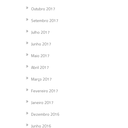
Outubro 2017
Setembro 2017
Julho 2017
Junho 2017
Maio 2017
Abril 2017
Março 2017
Fevereiro 2017
Janeiro 2017
Dezembro 2016
Junho 2016