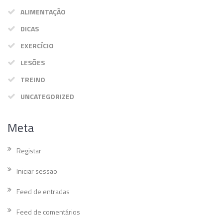
ALIMENTAÇÃO
DICAS
EXERCÍCIO
LESÕES
TREINO
UNCATEGORIZED
Meta
Registar
Iniciar sessão
Feed de entradas
Feed de comentários