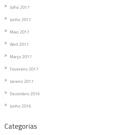
Julho 2017
Junho 2017
Maio 2017
Abril 2017
Março 2017
Fevereiro 2017
Janeiro 2017
Dezembro 2016
Junho 2016
Categorias