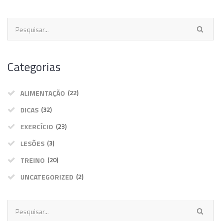
Categorias
ALIMENTAÇÃO
(22)
DICAS
(32)
EXERCÍCIO
(23)
LESÕES
(3)
TREINO
(20)
UNCATEGORIZED
(2)