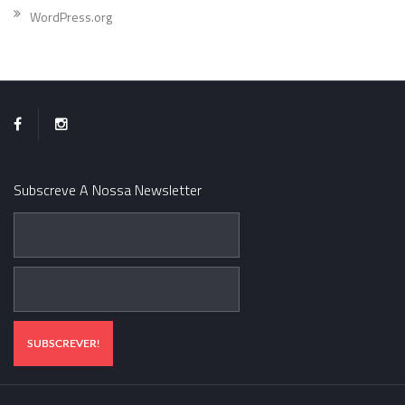
WordPress.org
Subscreve A Nossa Newsletter