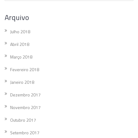
Arquivo
Julho 2018
Abril 2018
Março 2018
Fevereiro 2018
Janeiro 2018
Dezembro 2017
Novembro 2017
Outubro 2017
Setembro 2017