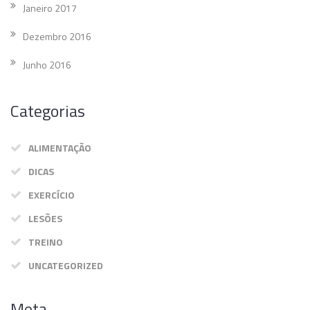
Janeiro 2017
Dezembro 2016
Junho 2016
Categorias
ALIMENTAÇÃO
DICAS
EXERCÍCIO
LESÕES
TREINO
UNCATEGORIZED
Meta