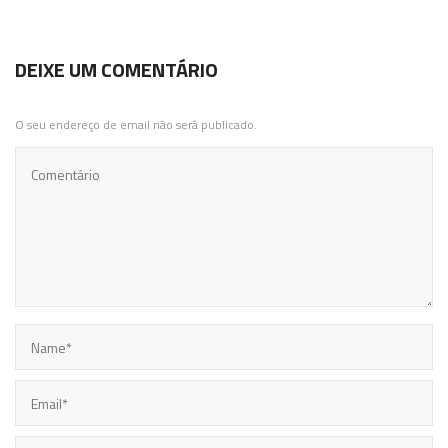
DEIXE UM COMENTÁRIO
O seu endereço de email não será publicado.