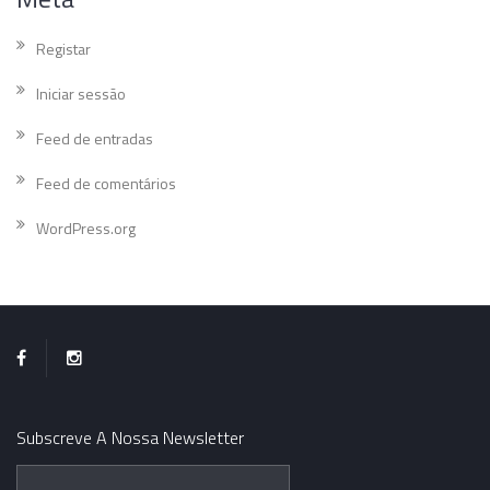
Registar
Iniciar sessão
Feed de entradas
Feed de comentários
WordPress.org
Subscreve A Nossa Newsletter