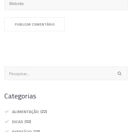
Categorias
ALIMENTAÇÃO
(22)
DICAS
(32)
EXERCÍCIO
(23)