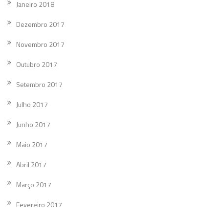
Janeiro 2018
Dezembro 2017
Novembro 2017
Outubro 2017
Setembro 2017
Julho 2017
Junho 2017
Maio 2017
Abril 2017
Março 2017
Fevereiro 2017