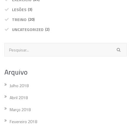
LESÕES
(3)
TREINO
(20)
UNCATEGORIZED
(2)
Arquivo
Julho 2018
Abril 2018
Março 2018
Fevereiro 2018