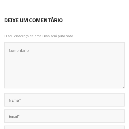
DEIXE UM COMENTÁRIO
O seu endereço de email não será publicado.