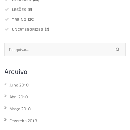
LESÕES
(3)
TREINO
(20)
UNCATEGORIZED
(2)
Arquivo
Julho 2018
Abril 2018
Março 2018
Fevereiro 2018