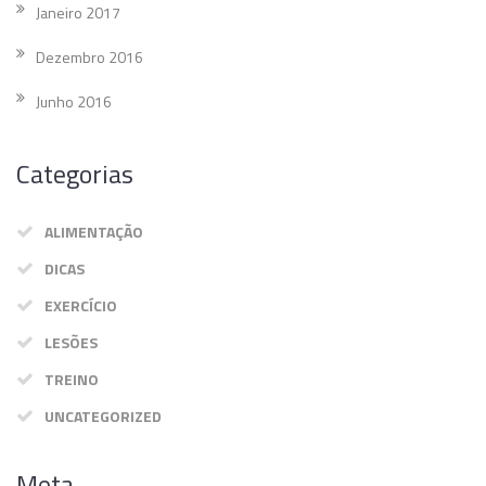
Janeiro 2017
Dezembro 2016
Junho 2016
Categorias
ALIMENTAÇÃO
DICAS
EXERCÍCIO
LESÕES
TREINO
UNCATEGORIZED
Meta