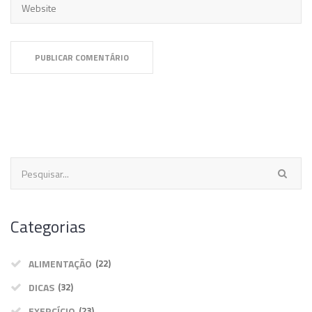
Categorias
ALIMENTAÇÃO
(22)
DICAS
(32)
EXERCÍCIO
(23)