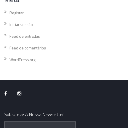
Registar
Iniciar sessão
Feed de entradas
Feed de comentários
WordPress.org
Subscreve A Nossa Newsletter