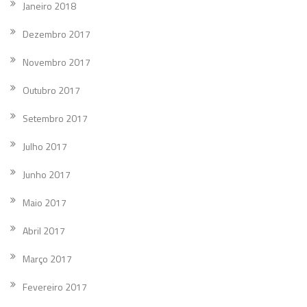
Janeiro 2018
Dezembro 2017
Novembro 2017
Outubro 2017
Setembro 2017
Julho 2017
Junho 2017
Maio 2017
Abril 2017
Março 2017
Fevereiro 2017