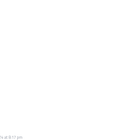
4 at 8:17 pm