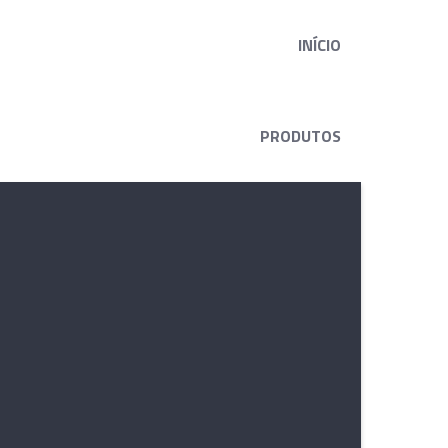
INÍCIO
PRODUTOS