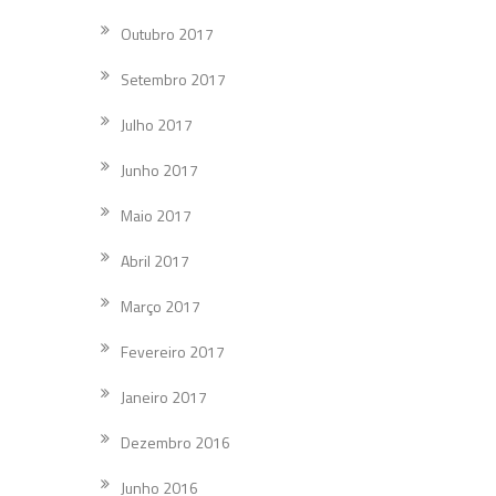
Outubro 2017
Setembro 2017
Julho 2017
Junho 2017
Maio 2017
Abril 2017
Março 2017
Fevereiro 2017
Janeiro 2017
Dezembro 2016
Junho 2016