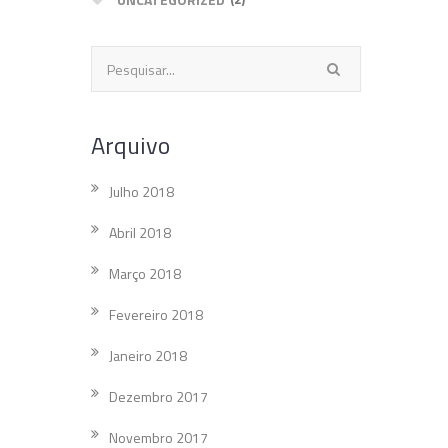
Arquivo
Julho 2018
Abril 2018
Março 2018
Fevereiro 2018
Janeiro 2018
Dezembro 2017
Novembro 2017