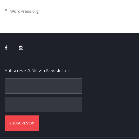
WordPress.org
Subscreve A Nossa Newsletter