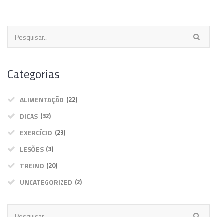
Categorias
ALIMENTAÇÃO
(22)
DICAS
(32)
EXERCÍCIO
(23)
LESÕES
(3)
TREINO
(20)
UNCATEGORIZED
(2)