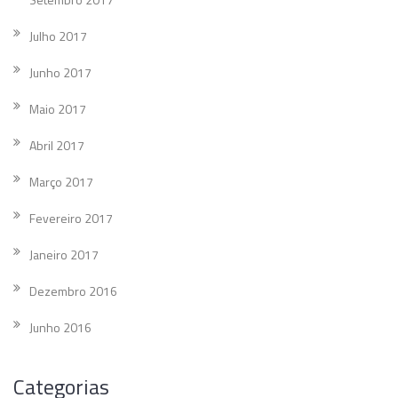
Julho 2017
Junho 2017
Maio 2017
Abril 2017
Março 2017
Fevereiro 2017
Janeiro 2017
Dezembro 2016
Junho 2016
Categorias