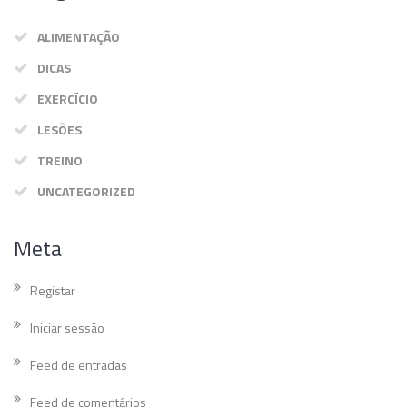
ALIMENTAÇÃO
DICAS
EXERCÍCIO
LESÕES
TREINO
UNCATEGORIZED
Meta
Registar
Iniciar sessão
Feed de entradas
Feed de comentários