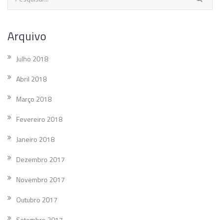
Arquivo
Julho 2018
Abril 2018
Março 2018
Fevereiro 2018
Janeiro 2018
Dezembro 2017
Novembro 2017
Outubro 2017
Setembro 2017