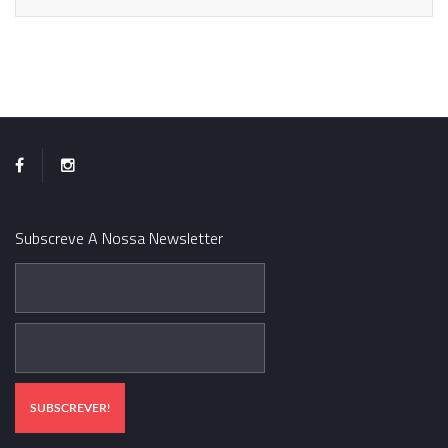
Subscreve A Nossa Newsletter