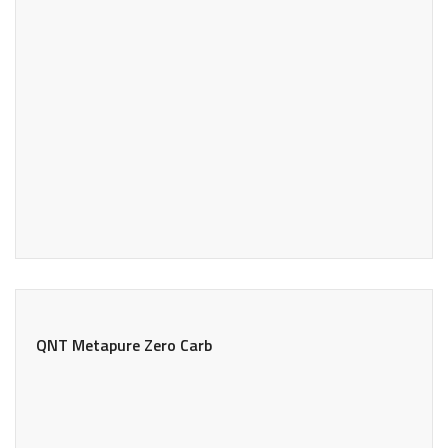
QNT Metapure Zero Carb