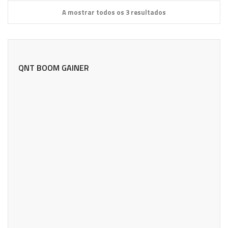
A mostrar todos os 3 resultados
QNT BOOM GAINER