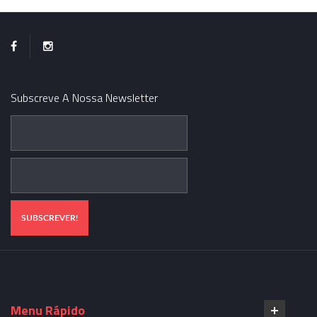
Subscreve A Nossa Newsletter
Menu Rápido