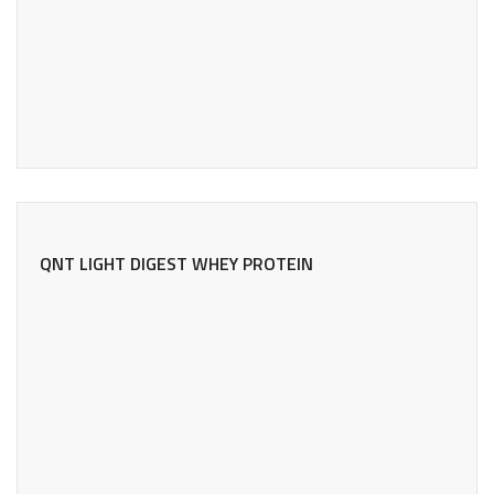
QNT LIGHT DIGEST WHEY PROTEIN