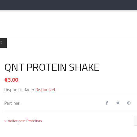
KE
QNT PROTEIN SHAKE
€
3.00
Disponibilidade:
Disponível
Partilhar:
Voltar para Proteínas