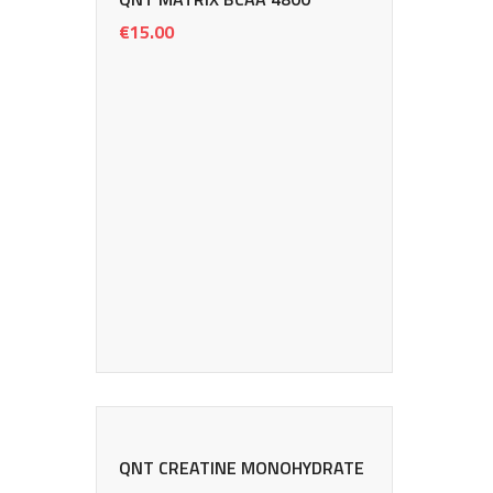
€
15.00
QNT CREATINE MONOHYDRATE