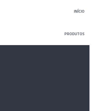
INÍCIO
PRODUTOS